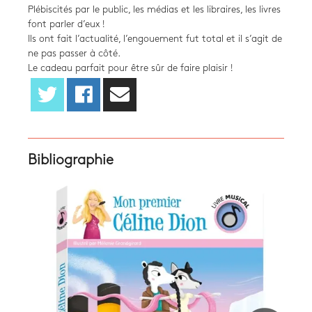
Plébiscités par le public, les médias et les libraires, les livres
font parler d’eux !
Ils ont fait l’actualité, l’engouement fut total et il s’agit de
ne pas passer à côté.
Le cadeau parfait pour être sûr de faire plaisir !
Bibliographie