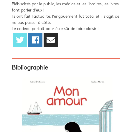
Plébiscités par le public, les médias et les libraires, les livres
font parler d’eux !
Ils ont fait l’actualité, l’engouement fut total et il s’agit de
ne pas passer à côté.
Le cadeau parfait pour être sûr de faire plaisir !
Bibliographie