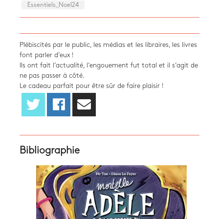
Essentiels_Noel24
Plébiscités par le public, les médias et les libraires, les livres
font parler d’eux !
Ils ont fait l’actualité, l’engouement fut total et il s’agit de
ne pas passer à côté.
Le cadeau parfait pour être sûr de faire plaisir !
Bibliographie