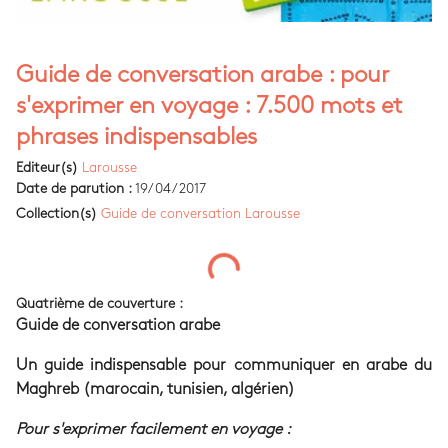
Guide de conversation arabe : pour
s'exprimer en voyage : 7.500 mots et
phrases indispensables
Editeur(s)
Larousse
Date de parution :
19/04/2017
Collection(s)
Guide de conversation Larousse
Quatrième de couverture :
Guide de conversation arabe
Un guide indispensable pour communiquer en arabe du
Maghreb (marocain, tunisien, algérien)
Pour s'exprimer facilement en voyage :