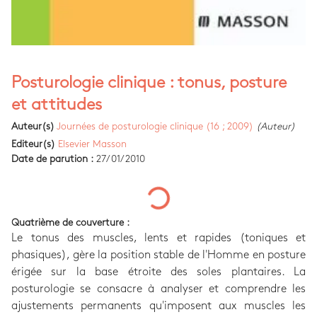
Posturologie clinique : tonus, posture
et attitudes
Auteur(s)
Journées de posturologie clinique (16 ; 2009)
(Auteur)
Editeur(s)
Elsevier Masson
Date de parution :
27/01/2010
Quatrième de couverture :
Le tonus des muscles, lents et rapides (toniques et
phasiques), gère la position stable de l'Homme en posture
érigée sur la base étroite des soles plantaires. La
posturologie se consacre à analyser et comprendre les
ajustements permanents qu'imposent aux muscles les