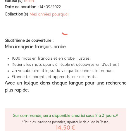
Editeur(s)
Milan
Date de parution :
14/09/2022
Collection(s)
Mes années pourquoi
Quatrième de couverture :
Mon imagerie français-arabe
1000 mots en français et en arabe illustrés.
Retiens les mots appris à l'école et découvres-en d'autres !
Un vocabulaire utile, sur la vie quotidienne et le monde.
Étonne tes parents et apprends-leur des mots !
Avec un lexique dans chaque langue pour une recherche
plus rapide.
Sur commande, sera disponible chez ici sous 2 à 3 jours.*
*Pour les livraisons postales, ajouter le délai de la Poste.
14,50 €