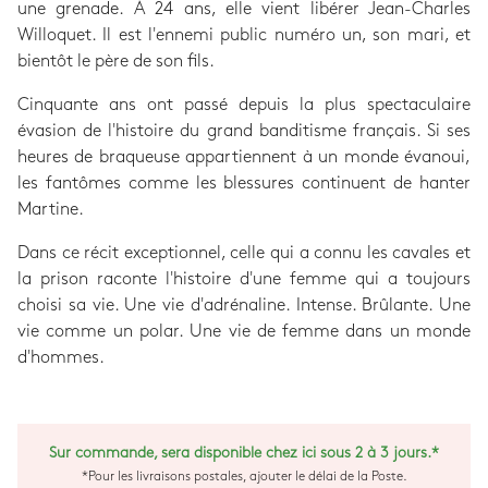
une grenade. À 24 ans, elle vient libérer Jean-Charles
Willoquet. Il est l'ennemi public numéro un, son mari, et
bientôt le père de son fils.
Cinquante ans ont passé depuis la plus spectaculaire
évasion de l'histoire du grand banditisme français. Si ses
heures de braqueuse appartiennent à un monde évanoui,
les fantômes comme les blessures continuent de hanter
Martine.
Dans ce récit exceptionnel, celle qui a connu les cavales et
la prison raconte l'histoire d'une femme qui a toujours
choisi sa vie. Une vie d'adrénaline. Intense. Brûlante. Une
vie comme un polar. Une vie de femme dans un monde
d'hommes.
Sur commande, sera disponible chez ici sous 2 à 3 jours.*
*Pour les livraisons postales, ajouter le délai de la Poste.