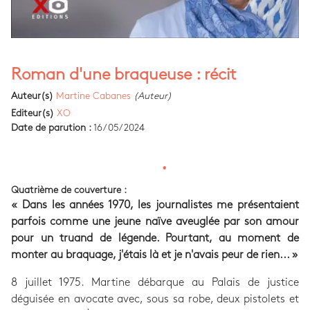
Roman d'une braqueuse : récit
Auteur(s)
Martine Cabanes
(Auteur)
Editeur(s)
XO
Date de parution :
16/05/2024
Quatrième de couverture :
« Dans les années 1970, les journalistes me présentaient
parfois comme une jeune naïve aveuglée par son amour
pour un truand de légende. Pourtant, au moment de
monter au braquage, j'étais là et je n'avais peur de rien... »
8 juillet 1975. Martine débarque au Palais de justice
déguisée en avocate avec, sous sa robe, deux pistolets et