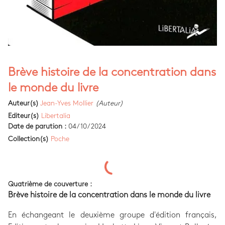
Brève histoire de la concentration dans
le monde du livre
Auteur(s)
Jean-Yves Mollier
(Auteur)
Editeur(s)
Libertalia
Date de parution :
04/10/2024
Collection(s)
Poche
Quatrième de couverture :
Brève histoire de la concentration dans le monde du livre
En échangeant le deuxième groupe d'édition français,