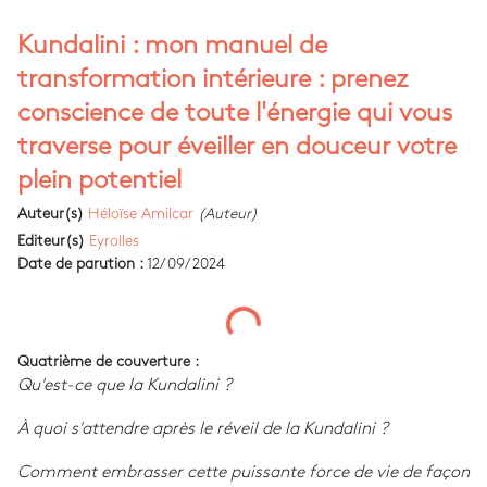
Kundalini : mon manuel de
transformation intérieure : prenez
conscience de toute l'énergie qui vous
traverse pour éveiller en douceur votre
plein potentiel
Auteur(s)
Héloïse Amilcar
(Auteur)
Editeur(s)
Eyrolles
Date de parution :
12/09/2024
Quatrième de couverture :
Qu'est-ce que la Kundalini ?
À quoi s'attendre après le réveil de la Kundalini ?
Comment embrasser cette puissante force de vie de façon