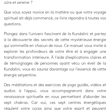
sûre et sereine ?
Que vous soyez novice en la matière ou que votre voyage
spirituel ait déjà commencé, ce livre répondra à toutes vos
questions.
Plongez dans l'univers fascinant de la Kundalini et partez
à la découverte des secrets de cette mystérieuse énergie
qui sommeille en chacun de nous. Ce manuel vous invite à
explorer les profondeurs de votre être et à engager une
transformation intérieure. À l'aide d'explications claires et
de témoignages de personnes ayant vécu un éveil de la
Kundalini, vous en saurez davantage sur l'essence de cette
énergie serpentine.
Des méditations et des exercices de yoga guidés, vidéos et
audios à l'appui, vous accompagneront dans votre
renaissance spirituelle en vous permettant d'aborder les
sept chakras. Car oui, ces sept centres énergétiques
régulent votre corps ainsi que votre esprit et peuvent