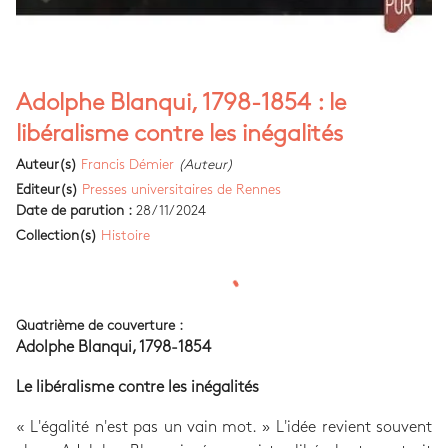
Adolphe Blanqui, 1798-1854 : le
libéralisme contre les inégalités
Auteur(s)
Francis Démier
(Auteur)
Editeur(s)
Presses universitaires de Rennes
Date de parution :
28/11/2024
Collection(s)
Histoire
Quatrième de couverture :
Adolphe Blanqui, 1798-1854
Le libéralisme contre les inégalités
« L'égalité n'est pas un vain mot. » L'idée revient souvent