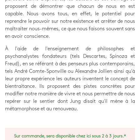
proposent de démontrer que chacun de nous en est
capable. Nous avons tous, en effet, le potentiel pour
reprendre le pouvoir sur notre existence et arrêter de nous
maltraiter nous-mêmes, ce que nous faisons souvent sans
en avoir conscience.
À l'aide de l'enseignement de philosophes et
psychanalystes fondateurs (tels Descartes, Spinoza et
Freud), en se référant à des penseurs plus contemporains,
tels André Comte-Sponville ou Alexandre Jollien ainsi qu'à
leur propre expérience les auteurs inventent le concept de
bientraitance. Ils proposent des pistes concrètes pour
modifier notre manière de vivre et nous permettre de nous
repérer sur le sentier dont Jung disait qu'il mène à la
métamorphose et au renouveau.
Sur commande, sera disponible chez ici sous 2 à 3 jours.*