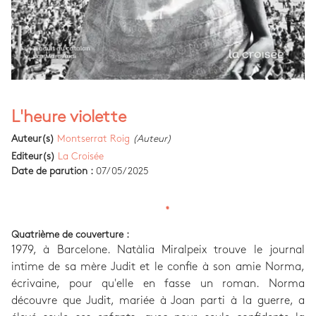
L'heure violette
Auteur(s)
Montserrat Roig
(Auteur)
Editeur(s)
La Croisée
Date de parution :
07/05/2025
Quatrième de couverture :
1979, à Barcelone. Natàlia Miralpeix trouve le journal
intime de sa mère Judit et le confie à son amie Norma,
écrivaine, pour qu'elle en fasse un roman. Norma
découvre que Judit, mariée à Joan parti à la guerre, a