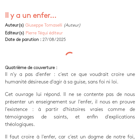
Il y a un enfer...
Auteur(s)
Giuseppe Tomaselli
(Auteur)
Editeur(s)
Pierre Téqui éditeur
Date de parution :
27/08/2025
Quatrième de couverture :
Il n'y a pas d'enfer : c'est ce que voudrait croire une
humanité désireuse d'agir à sa guise, sans foi ni loi.
Cet ouvrage lui répond. Il ne se contente pas de nous
présenter un enseignement sur l'enfer, il nous en prouve
l'existence : à partir d'histoires vraies comme de
témoignages de saints, et enfin d'explications
théologiques.
Il faut croire à l'enfer, car c'est un dogme de notre foi,