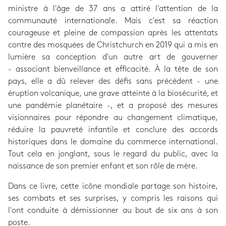
ministre à l'âge de 37 ans a attiré l'attention de la
communauté internationale. Mais c'est sa réaction
courageuse et pleine de compassion après les attentats
contre des mosquées de Christchurch en 2019 qui a mis en
lumière sa conception d'un autre art de gouverner
- associant bienveillance et efficacité. À la tête de son
pays, elle a dû relever des défis sans précédent - une
éruption volcanique, une grave atteinte à la biosécurité, et
une pandémie planétaire -, et a proposé des mesures
visionnaires pour répondre au changement climatique,
réduire la pauvreté infantile et conclure des accords
historiques dans le domaine du commerce international.
Tout cela en jonglant, sous le regard du public, avec la
naissance de son premier enfant et son rôle de mère.
Dans ce livre, cette icône mondiale partage son histoire,
ses combats et ses surprises, y compris les raisons qui
l'ont conduite à démissionner au bout de six ans à son
poste.