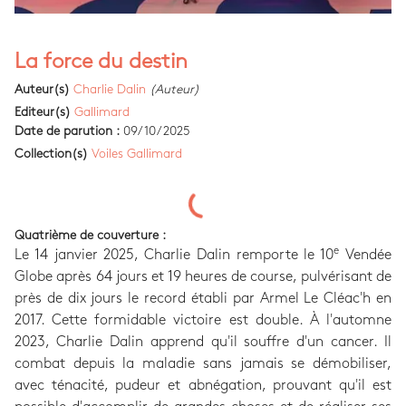
La force du destin
Auteur(s)
Charlie Dalin
(Auteur)
Editeur(s)
Gallimard
Date de parution :
09/10/2025
Collection(s)
Voiles Gallimard
Quatrième de couverture :
e
Le 14 janvier 2025, Charlie Dalin remporte le 10
Vendée
Globe après 64 jours et 19 heures de course, pulvérisant de
près de dix jours le record établi par Armel Le Cléac'h en
2017. Cette formidable victoire est double. À l'automne
2023, Charlie Dalin apprend qu'il souffre d'un cancer. Il
combat depuis la maladie sans jamais se démobiliser,
avec ténacité, pudeur et abnégation, prouvant qu'il est