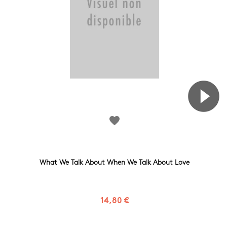
favorite
What We Talk About When We Talk About Love
14,80 €