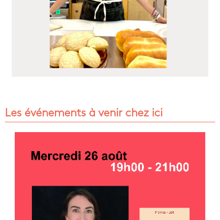
Les événements à venir chez ici