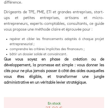
différence.
Dirigeants de TPE, PME, ETI et grandes entreprises, start-
ups et petites entreprises, artisans et micro-
entrepreneurs, experts-comptables, consultants, ce guide
vous propose une méthode claire et éprouvée pour :
repérer et cibler les financements adaptés à chaque projet
entrepreneurial ;
comprendre les critères implicites des financeurs ;
bâtir un dossier solide et convaincant.
Que vous soyez en phase de création ou de
développement, la promesse est simple : vous donner les
clés pour ne plus jamais passer à côté des aides auxquelles
vous êtes éligible, et transformer une jungle
administrative en un véritable levier stratégique.
En stock