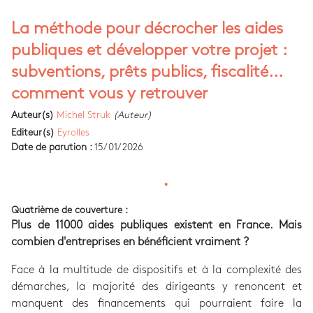
La méthode pour décrocher les aides
publiques et développer votre projet :
subventions, prêts publics, fiscalité...
comment vous y retrouver
Auteur(s)
Michel Struk
(Auteur)
Editeur(s)
Eyrolles
Date de parution :
15/01/2026
Quatrième de couverture :
Plus de 11000 aides publiques existent en France. Mais
combien d'entreprises en bénéficient vraiment ?
Face à la multitude de dispositifs et à la complexité des
démarches, la majorité des dirigeants y renoncent et
manquent des financements qui pourraient faire la