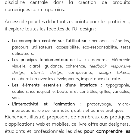
discipline centrale dans la création de produits
numériques contemporains.
Accessible pour les débutants et pointu pour les praticiens,
il explore toutes les facettes de l'UI design :
La conception centrée sur l'utilisateur
: personas, scénarios,
parcours utilisateurs, accessibilité, éco-responsabilité, tests
utilisateurs.
Les principes fondamentaux de l'UI :
ergonomie, hiérarchie
visuelle, clarté, guidance, cohérence,
feedback, responsive
design, atomic design,
composants,
design tokens,
collaboration avec les développeurs, importance du texte.
Les éléments essentiels d'une interface :
typographie,
couleurs, iconographie, boutons et contrôles, grilles, variables,
son.
L'interactivité et l'animation :
prototypage, micro-
interactions, rôle de l'animation, outils et bonnes pratiques.
Richement illustré, proposant de nombreux cas pratiques
d'applications web et mobiles, ce livre offre aux designers,
étudiants et professionnels les clés
pour comprendre les