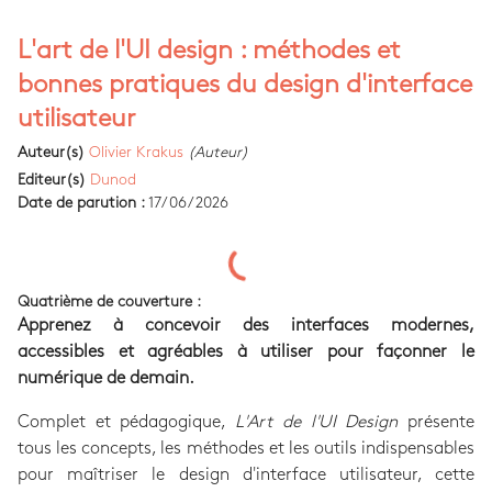
L'art de l'UI design : méthodes et
bonnes pratiques du design d'interface
utilisateur
Auteur(s)
Olivier Krakus
(Auteur)
Editeur(s)
Dunod
Date de parution :
17/06/2026
Quatrième de couverture :
Apprenez à concevoir des interfaces modernes,
accessibles et agréables à utiliser pour façonner le
numérique de demain.
Complet et pédagogique,
L'Art de l'UI Design
présente
tous les concepts, les méthodes et les outils indispensables
pour maîtriser le design d'interface utilisateur, cette