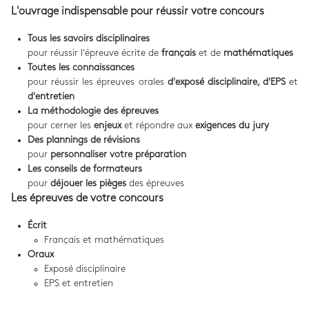
L'ouvrage indispensable pour réussir votre concours
Tous les savoirs disciplinaires
pour réussir l'épreuve écrite de
français
et de
mathématiques
Toutes les connaissances
pour réussir les épreuves orales
d'exposé disciplinaire, d'EPS
et
d'entretien
La méthodologie des épreuves
pour cerner les
enjeux
et répondre aux
exigences du jury
Des plannings de révisions
pour
personnaliser votre préparation
Les conseils de formateurs
pour
déjouer les pièges
des épreuves
Les épreuves de votre concours
Écrit
Français et mathématiques
Oraux
Exposé disciplinaire
EPS et entretien