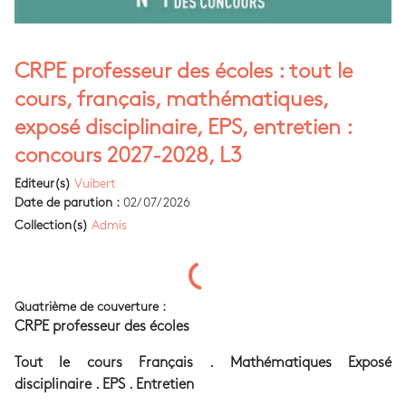
CRPE professeur des écoles : tout le
cours, français, mathématiques,
exposé disciplinaire, EPS, entretien :
concours 2027-2028, L3
Editeur(s)
Vuibert
Date de parution :
02/07/2026
Collection(s)
Admis
Quatrième de couverture :
CRPE professeur des écoles
Tout le cours Français . Mathématiques Exposé
disciplinaire . EPS . Entretien