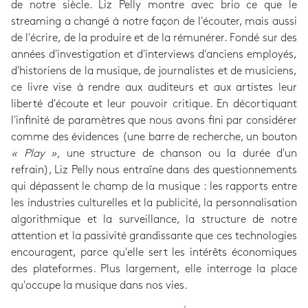
de notre siècle. Liz Pelly montre avec brio ce que le
streaming a changé à notre façon de l'écouter, mais aussi
de l'écrire, de la produire et de la rémunérer. Fondé sur des
années d'investigation et d'interviews d'anciens employés,
d'historiens de la musique, de journalistes et de musiciens,
ce livre vise à rendre aux auditeurs et aux artistes leur
liberté d'écoute et leur pouvoir critique. En décortiquant
l'infinité de paramètres que nous avons fini par considérer
comme des évidences (une barre de recherche, un bouton
« Play »,
une structure de chanson ou la durée d'un
refrain), Liz Pelly nous entraîne dans des questionnements
qui dépassent le champ de la musique : les rapports entre
les industries culturelles et la publicité, la personnalisation
algorithmique et la surveillance, la structure de notre
attention et la passivité grandissante que ces technologies
encouragent, parce qu'elle sert les intérêts économiques
des plateformes. Plus largement, elle interroge la place
qu'occupe la musique dans nos vies.