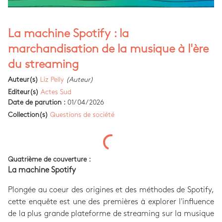
La machine Spotify : la
marchandisation de la musique à l'ère
du streaming
Auteur(s)
Liz Pelly
(Auteur)
Editeur(s)
Actes Sud
Date de parution :
01/04/2026
Collection(s)
Questions de société
Quatrième de couverture :
La machine Spotify
Plongée au coeur des origines et des méthodes de Spotify,
cette enquête est une des premières à explorer l'influence
de la plus grande plateforme de streaming sur la musique