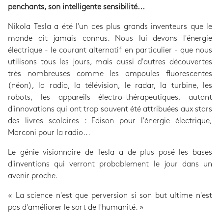
penchants, son intelligente sensibilité...
Nikola Tesla a été l'un des plus grands inventeurs que le
monde ait jamais connus. Nous lui devons l'énergie
électrique - le courant alternatif en particulier - que nous
utilisons tous les jours, mais aussi d'autres découvertes
très nombreuses comme les ampoules fluorescentes
(néon), la radio, la télévision, le radar, la turbine, les
robots, les appareils électro-thérapeutiques, autant
d'innovations qui ont trop souvent été attribuées aux stars
des livres scolaires : Edison pour l'énergie électrique,
Marconi pour la radio...
Le génie visionnaire de Tesla a de plus posé les bases
d'inventions qui verront probablement le jour dans un
avenir proche.
« La science n'est que perversion si son but ultime n'est
pas d'améliorer le sort de l'humanité. »