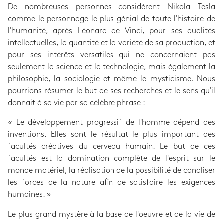
De nombreuses personnes considèrent Nikola Tesla
comme le personnage le plus génial de toute l'histoire de
l'humanité, après Léonard de Vinci, pour ses qualités
intellectuelles, la quantité et la variété de sa production, et
pour ses intérêts versatiles qui ne concernaient pas
seulement la science et la technologie, mais également la
philosophie, la sociologie et même le mysticisme. Nous
pourrions résumer le but de ses recherches et le sens qu'il
donnait à sa vie par sa célèbre phrase :
« Le développement progressif de l'homme dépend des
inventions. Elles sont le résultat le plus important des
facultés créatives du cerveau humain. Le but de ces
facultés est la domination complète de l'esprit sur le
monde matériel, la réalisation de la possibilité de canaliser
les forces de la nature afin de satisfaire les exigences
humaines. »
Le plus grand mystère à la base de l'oeuvre et de la vie de