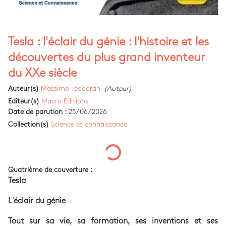
Tesla : l'éclair du génie : l'histoire et les
découvertes du plus grand inventeur
du XXe siècle
Auteur(s)
Massimo Teodorani
(Auteur)
Editeur(s)
Macro Editions
Date de parution :
25/06/2026
Collection(s)
Science et connaissance
Quatrième de couverture :
Tesla
L'éclair du génie
Tout sur sa vie, sa formation, ses inventions et ses