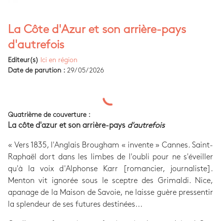
La Côte d'Azur et son arrière-pays
d'autrefois
Editeur(s)
Ici en région
Date de parution :
29/05/2026
Quatrième de couverture :
La côte d'azur et son arrière-pays
d'autrefois
« Vers 1835, l'Anglais Brougham « invente » Cannes. Saint-
Raphaël dort dans les limbes de l'oubli pour ne s'éveiller
qu'à la voix d'Alphonse Karr [romancier, journaliste].
Menton vit ignorée sous le sceptre des Grimaldi. Nice,
apanage de la Maison de Savoie, ne laisse guère pressentir
la splendeur de ses futures destinées...