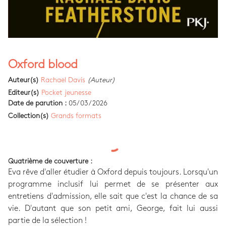
Oxford blood
Auteur(s)
Rachael Davis
(Auteur)
Editeur(s)
Pocket jeunesse
Date de parution :
05/03/2026
Collection(s)
Grands formats
Quatrième de couverture :
Eva rêve d'aller étudier à Oxford depuis toujours. Lorsqu'un
programme inclusif lui permet de se présenter aux
entretiens d'admission, elle sait que c'est la chance de sa
vie. D'autant que son petit ami, George, fait lui aussi
partie de la sélection !