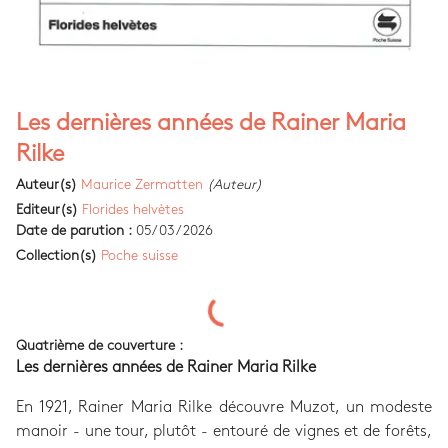
Les dernières années de Rainer Maria
Rilke
Auteur(s)
Maurice Zermatten
(Auteur)
Editeur(s)
Florides helvètes
Date de parution :
05/03/2026
Collection(s)
Poche suisse
Quatrième de couverture :
Les dernières années de Rainer Maria Rilke
En 1921, Rainer Maria Rilke découvre Muzot, un modeste
manoir - une tour, plutôt - entouré de vignes et de forêts,