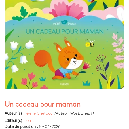
Un cadeau pour maman
Auteur(s)
Hélène Chetaud
(Auteur (illustrateur))
Editeur(s)
Fleurus
Date de parution :
10/04/2026