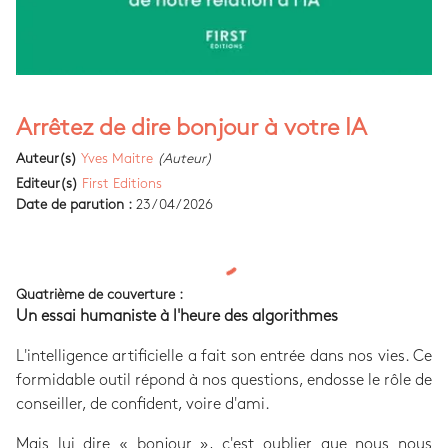
Arrêtez de dire bonjour à votre IA
Auteur(s)
Yves Maitre
(Auteur)
Editeur(s)
First Editions
Date de parution :
23/04/2026
Quatrième de couverture :
Un essai humaniste à l'heure des algorithmes
L'intelligence artificielle a fait son entrée dans nos vies. Ce
formidable outil répond à nos questions, endosse le rôle de
conseiller, de confident, voire d'ami.
Mais lui dire « bonjour », c'est oublier que nous nous