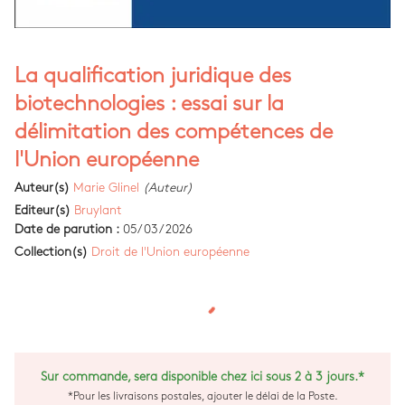
La qualification juridique des
biotechnologies : essai sur la
délimitation des compétences de
l'Union européenne
Auteur(s)
Marie Glinel
(Auteur)
Editeur(s)
Bruylant
Date de parution :
05/03/2026
Collection(s)
Droit de l'Union européenne
Sur commande, sera disponible chez ici sous 2 à 3 jours.*
*Pour les livraisons postales, ajouter le délai de la Poste.