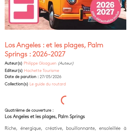
Los Angeles : et les plages, Palm
Springs : 2026-2027
Auteur(s)
Philippe Gloaguen
(Auteur)
Editeur(s)
Hachette Tourisme
Date de parution :
27/05/2026
Collection(s)
Le guide du routard
Quatrième de couverture :
Los Angeles et les plages, Palm Springs
Riche, énergique, créative, bouillonnante, ensoleillée à