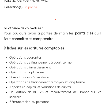
Date de parution :
07/07/2026
Collection(s)
En poche
Quatrième de couverture :
Pour toujours avoir à portée de main les
points clés
qu'il
faut
connaître et comprendre
9 fiches sur les écritures comptables
Opérations courantes
Opérations de financement à court terme
Opérations d'investissement
Opérations de placement
Divers travaux d'inventaire
Opérations de financement à moyen et long terme
Apports en capital et variations de capital
Liquidation de la TVA et recouvrement de l'impôt sur les
sociétés
Rémunération du personnel