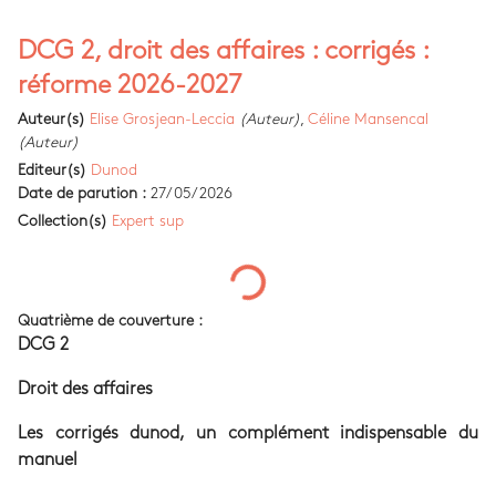
DCG 2, droit des affaires : corrigés :
réforme 2026-2027
Auteur(s)
Elise Grosjean-Leccia
(Auteur)
,
Céline Mansencal
(Auteur)
Editeur(s)
Dunod
Date de parution :
27/05/2026
Collection(s)
Expert sup
Quatrième de couverture :
DCG 2
Droit des affaires
Les corrigés dunod, un complément indispensable du
manuel