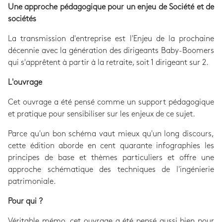
Une approche pédagogique pour un enjeu de Société et de
sociétés
La transmission d'entreprise est l'Enjeu de la prochaine
décennie avec la génération des dirigeants Baby-Boomers
qui s'apprêtent à partir à la retraite, soit 1 dirigeant sur 2.
L'ouvrage
Cet ouvrage a été pensé comme un support pédagogique
et pratique pour sensibiliser sur les enjeux de ce sujet.
Parce qu'un bon schéma vaut mieux qu'un long discours,
cette édition aborde en cent quarante infographies les
principes de base et thèmes particuliers et offre une
approche schématique des techniques de l'ingénierie
patrimoniale.
Pour qui ?
Véritable mémo, cet ouvrage a été pensé aussi bien pour