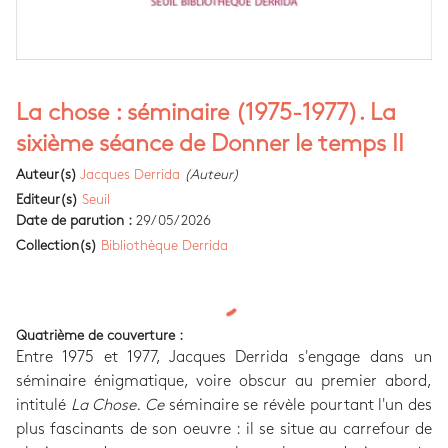
La chose : séminaire (1975-1977). La
sixième séance de Donner le temps II
Auteur(s)
Jacques Derrida
(Auteur)
Editeur(s)
Seuil
Date de parution :
29/05/2026
Collection(s)
Bibliothèque Derrida
Quatrième de couverture :
Entre 1975 et 1977, Jacques Derrida s'engage dans un
séminaire énigmatique, voire obscur au premier abord,
intitulé
La Chose. Ce
séminaire se révèle pourtant l'un des
plus fascinants de son oeuvre : il se situe au carrefour de