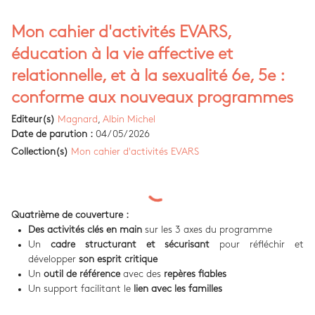
Mon cahier d'activités EVARS,
éducation à la vie affective et
relationnelle, et à la sexualité 6e, 5e :
conforme aux nouveaux programmes
Editeur(s)
Magnard
,
Albin Michel
Date de parution :
04/05/2026
Collection(s)
Mon cahier d'activités EVARS
Quatrième de couverture :
Des activités clés en main
sur les 3 axes du programme
Un
cadre structurant et sécurisant
pour réfléchir et
développer
son esprit critique
Un
outil de référence
avec des
repères fiables
Un support facilitant le
lien avec les familles