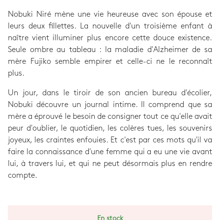
Nobuki Niré mène une vie heureuse avec son épouse et
leurs deux fillettes. La nouvelle d'un troisième enfant à
naître vient illuminer plus encore cette douce existence.
Seule ombre au tableau : la maladie d'Alzheimer de sa
mère Fujiko semble empirer et celle-ci ne le reconnaît
plus.
Un jour, dans le tiroir de son ancien bureau d'écolier,
Nobuki découvre un journal intime. Il comprend que sa
mère a éprouvé le besoin de consigner tout ce qu'elle avait
peur d'oublier, le quotidien, les colères tues, les souvenirs
joyeux, les craintes enfouies. Et c'est par ces mots qu'il va
faire la connaissance d'une femme qui a eu une vie avant
lui, à travers lui, et qui ne peut désormais plus en rendre
compte.
En stock