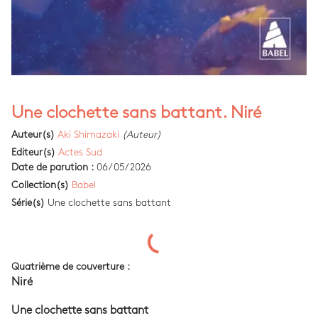
Une clochette sans battant. Niré
Auteur(s)
Aki Shimazaki
(Auteur)
Editeur(s)
Actes Sud
Date de parution :
06/05/2026
Collection(s)
Babel
Série(s)
Une clochette sans battant
Quatrième de couverture :
Niré
Une clochette sans battant