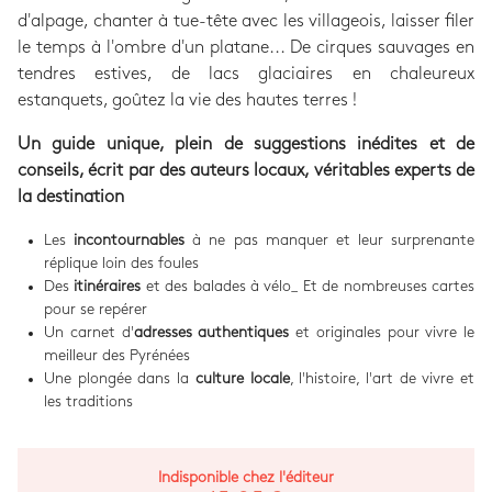
d'alpage, chanter à tue-tête avec les villageois, laisser filer
le temps à l'ombre d'un platane... De cirques sauvages en
tendres estives, de lacs glaciaires en chaleureux
estanquets, goûtez la vie des hautes terres !
Un guide unique, plein de suggestions inédites et de
conseils, écrit par des auteurs locaux, véritables experts de
la destination
Les
incontournables
à ne pas manquer et leur surprenante
réplique loin des foules
Des
itinéraires
et des balades à vélo_ Et de nombreuses cartes
pour se repérer
Un carnet d'
adresses authentiques
et originales pour vivre le
meilleur des Pyrénées
Une plongée dans la
culture locale
, l'histoire, l'art de vivre et
les traditions
Indisponible chez l'éditeur