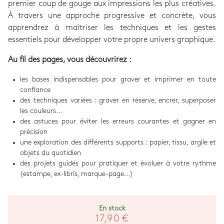
premier coup de gouge aux impressions les plus créatives.
À travers une approche progressive et concrète, vous
apprendrez à maîtriser les techniques et les gestes
essentiels pour développer votre propre univers graphique.
Au fil des pages, vous découvrirez :
les bases indispensables pour graver et imprimer en toute
confiance
des techniques variées : graver en réserve, encrer, superposer
les couleurs...
des astuces pour éviter les erreurs courantes et gagner en
précision
une exploration des différents supports : papier, tissu, argile et
objets du quotidien
des projets guidés pour pratiquer et évoluer à votre rythme
(estampe, ex-libris, marque-page...)
En stock
17,90 €