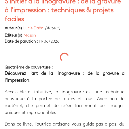
S'initier à la linogravure : de la gravure
à l'impression : techniques & projets
faciles
Auteur(s)
Lucie Daön
(Auteur)
Editeur(s)
Massin
Date de parution :
11/06/2026
Quatrième de couverture :
Découvrez l'art de la linogravure : de la gravure à
l'impression.
Accessible et intuitive, la linogravure est une technique
artistique à la portée de toutes et tous. Avec peu de
matériel, elle permet de créer facilement des images
uniques et reproductibles.
Dans ce livre, l'autrice artisane vous guide pas à pas, du