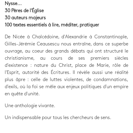
Nysse...
30 Pères de l'Église
30 auteurs majeurs
100 textes essentiels à lire, méditer, pratiquer
De Nicée à Chalcédoine, d'Alexandrie à Constantinople,
Gilles-Jérémie Ceausescu nous entraîne, dans ce superbe
ouvrage, au coeur des grands débats qui ont structuré le
christianisme, au cours de ses premiers siècles
d'existence : nature du Christ, place de Marie, rôle de
l'Esprit, autorité des Écritures. Il révèle aussi une réalité
plus âpre : celle de luttes violentes, de condamnations,
d'exils, où la foi se mêle aux enjeux politiques d'un empire
en quête d'unité.
Une anthologie vivante.
Un indispensable pour tous les chercheurs de sens.