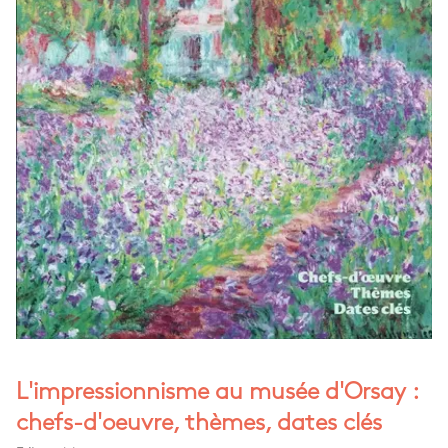
L'impressionnisme au musée d'Orsay :
chefs-d'oeuvre, thèmes, dates clés