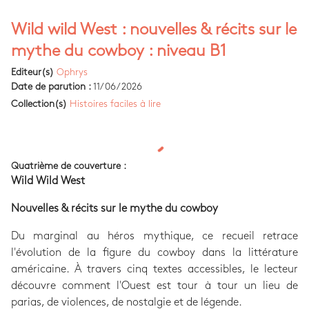
Wild wild West : nouvelles & récits sur le
mythe du cowboy : niveau B1
Editeur(s)
Ophrys
Date de parution :
11/06/2026
Collection(s)
Histoires faciles à lire
Quatrième de couverture :
Wild Wild West
Nouvelles & récits sur le mythe du cowboy
Du marginal au héros mythique, ce recueil retrace
l'évolution de la figure du cowboy dans la littérature
américaine. À travers cinq textes accessibles, le lecteur
découvre comment l'Ouest est tour à tour un lieu de
parias, de violences, de nostalgie et de légende.