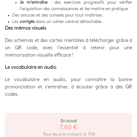
Je m'entraîne
: des exercices progressifs pour vérifier
l'acquisition des connaissances et les mettre en pratique.
Des astuces et des conseils pour tout maîtriser.
Les
corrigés
dans un cahier central détachable.
Des mémos visuels
Des schémas et des cartes mentales à télécharger grâce à
un QR code, avec l'essentiel à retenir pour une
mémorisation visuelle efficace !
Le vocabulaire en audio
Le vocabulaire en audio, pour connaître la bonne
prononciation et s'entraîner, à écouter grâce à des QR
codes.
En stock
7,60 €
Tous les prix incluent la TVA