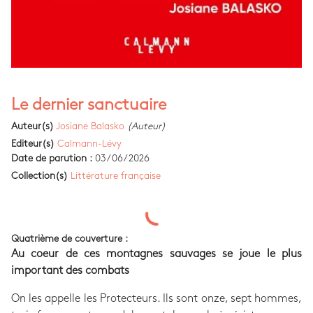
Le dernier sanctuaire
Auteur(s)
Josiane Balasko
(Auteur)
Editeur(s)
Calmann-Lévy
Date de parution :
03/06/2026
Collection(s)
Littérature française
Quatrième de couverture :
Au coeur de ces montagnes sauvages se joue le plus
important des combats
On les appelle les Protecteurs. Ils sont onze, sept hommes,