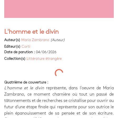
L'homme et le divin
Auteur(s)
Maria Zambrano
(Auteur)
Editeur(s)
Corti
Date de parution :
04/06/2026
Collection(s)
Littérature étrangère
Quatrième de couverture :
L'homme et le divin
représente, dans l'oeuvre de Maria
Zambrano, ce moment charnière où tout un passé de
tâtonnements et de recherches se cristallise pour ouvrir au
futur d'une étape finale qui représente pour son autrice le
plein épanouissement de sa pensée et de son écriture.