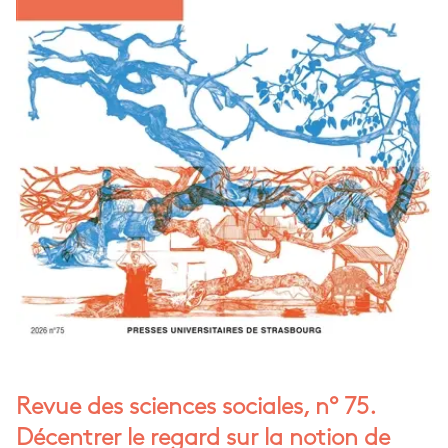
Revue des sciences sociales, n° 75.
Décentrer le regard sur la notion de