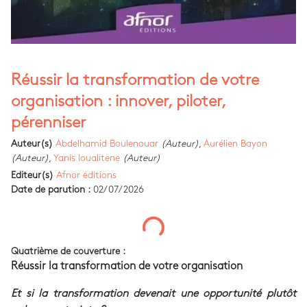
Réussir la transformation de votre
organisation : innover, piloter,
pérenniser
Auteur(s)
Abdelhamid Boulenouar
(Auteur)
,
Aurélien Bayon
(Auteur)
,
Yanis Ioualitene
(Auteur)
Editeur(s)
Afnor éditions
Date de parution :
02/07/2026
Quatrième de couverture :
Réussir la transformation de votre organisation
Et si la transformation devenait une opportunité plutôt