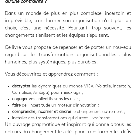
qu'une contrainte ?
Dans un monde de plus en plus complexe, incertain et
imprévisible, transformer son organisation n'est plus un
choix, c'est une nécessité. Pourtant, trop souvent, les
changements s'enlisent et les équipes s'épuisent.
Ce livre vous propose de repenser et de porter un nouveau
regard sur les transformations organisationnelles : plus
humaines, plus systémiques, plus durables.
Vous découvrirez et apprendrez comment :
décrypter
les dynamiques du monde VICA (Volatile, Incertain,
Complexe, Ambigu) pour mieux agir ;
engager
vos collectifs sans les user ;
faire
de l'incertitude un moteur d'innovation ;
comprendre, incarner et ancrer
le changement autrement ;
installer
des transformations qui durent... vraiment.
Un ouvrage pragmatique et inspirant qui donne à tous les
acteurs du changement les clés pour transformer les défis