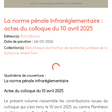
La norme pénale infraréglementaire :
actes du colloque du 10 avril 2025
Editeur(s)
IRJS Editions
Date de parution :
24/03/2026
Collection(s)
Bibliothèque de l'Institut de recherche juridique de la
Sorbonne-André Tunc
Quatrième de couverture :
La norme pénale infraréglementaire
Actes du colloque du 10 avril 2025
Le présent volume rassemble les contributions issues du
colloque qui s'est tenu le 10 avril 2025 au centre Panthéon