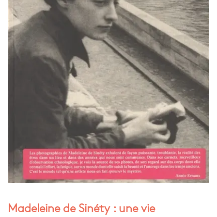
Madeleine de Sinéty : une vie