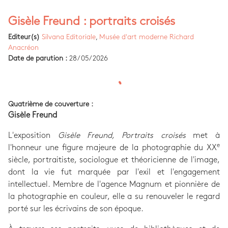
Gisèle Freund : portraits croisés
Editeur(s)
Silvana Editoriale
,
Musée d'art moderne Richard
Anacréon
Date de parution :
28/05/2026
Quatrième de couverture :
Gisèle Freund
L'exposition
Gisèle Freund, Portraits croisés
met à
e
l'honneur une figure majeure de la photographie du XX
siècle, portraitiste, sociologue et théoricienne de l'image,
dont la vie fut marquée par l'exil et l'engagement
intellectuel. Membre de l'agence Magnum et pionnière de
la photographie en couleur, elle a su renouveler le regard
porté sur les écrivains de son époque.