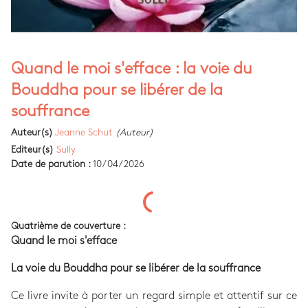
Quand le moi s'efface : la voie du
Bouddha pour se libérer de la
souffrance
Auteur(s)
Jeanne Schut
(Auteur)
Editeur(s)
Sully
Date de parution :
10/04/2026
Quatrième de couverture :
Quand le moi s'efface
La voie du Bouddha pour se libérer de la souffrance
Ce livre invite à porter un regard simple et attentif sur ce