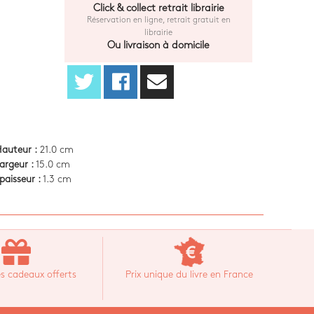
Click & collect retrait librairie
Réservation en ligne, retrait gratuit en
librairie
Ou livraison à domicile
auteur :
21.0 cm
argeur :
15.0 cm
paisseur :
1.3 cm
s cadeaux offerts
Prix unique du livre en France