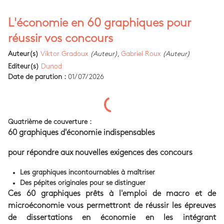
L'économie en 60 graphiques pour
réussir vos concours
Auteur(s)
Viktor Gradoux
(Auteur)
,
Gabriel Roux
(Auteur)
Editeur(s)
Dunod
Date de parution :
01/07/2026
Quatrième de couverture :
60 graphiques d'économie indispensables
pour répondre aux nouvelles exigences des concours
Les graphiques incontournables à maîtriser
Des pépites originales pour se distinguer
Ces 60 graphiques prêts à l'emploi de macro et de
microéconomie vous permettront de réussir les épreuves
de dissertations en économie en les intégrant